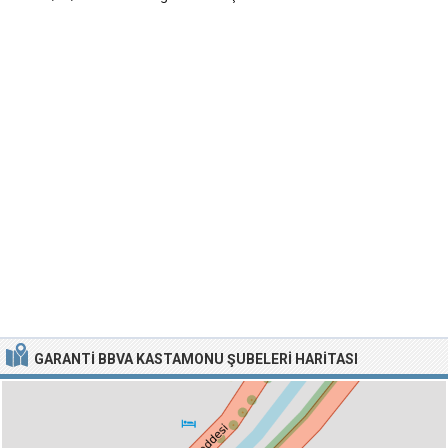
GARANTI BBVA KASTAMONU ŞUBELERI HARITASI