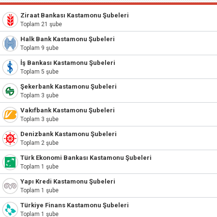
Ziraat Bankası Kastamonu Şubeleri
Toplam 21 şube
Halk Bank Kastamonu Şubeleri
Toplam 9 şube
İş Bankası Kastamonu Şubeleri
Toplam 5 şube
Şekerbank Kastamonu Şubeleri
Toplam 3 şube
Vakıfbank Kastamonu Şubeleri
Toplam 3 şube
Denizbank Kastamonu Şubeleri
Toplam 2 şube
Türk Ekonomi Bankası Kastamonu Şubeleri
Toplam 1 şube
Yapı Kredi Kastamonu Şubeleri
Toplam 1 şube
Türkiye Finans Kastamonu Şubeleri
Toplam 1 şube