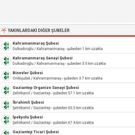
YAKINLARDAKI DIĞER ŞUBELER
Kahramanmaraş Şubesi
Dulkadiroğlu / Kahramanmaraş - şubeden 1 km uzakta
Kahramanmaraş Sanayi Şubesi
Dulkadiroğlu / Kahramanmaraş - şubeden 3.5 km uzakta
Binevler Şubesi
Onikişubat / Kahramanmaraş - şubeden 3.7 km uzakta
Gaziantep Organize Sanayi Şubesi
Şehitkamil / Gaziantep - şubeden 57.1 km uzakta
İbrahimli Şubesi
Şehitkamil / Gaziantep - şubeden 65.5 km uzakta
İpekyolu Şubesi
Şehitkamil / Gaziantep - şubeden 67.4 km uzakta
Gaziantep Ticari Şubesi