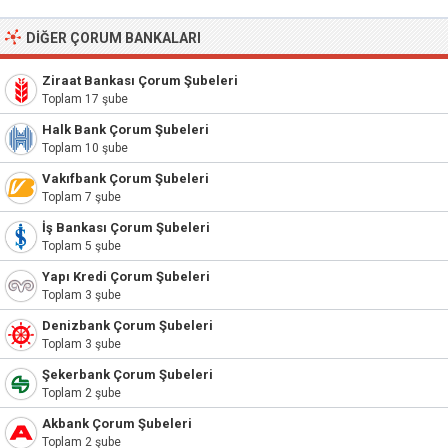
DIĞER ÇORUM BANKALARI
Ziraat Bankası Çorum Şubeleri
Toplam 17 şube
Halk Bank Çorum Şubeleri
Toplam 10 şube
Vakıfbank Çorum Şubeleri
Toplam 7 şube
İş Bankası Çorum Şubeleri
Toplam 5 şube
Yapı Kredi Çorum Şubeleri
Toplam 3 şube
Denizbank Çorum Şubeleri
Toplam 3 şube
Şekerbank Çorum Şubeleri
Toplam 2 şube
Akbank Çorum Şubeleri
Toplam 2 şube