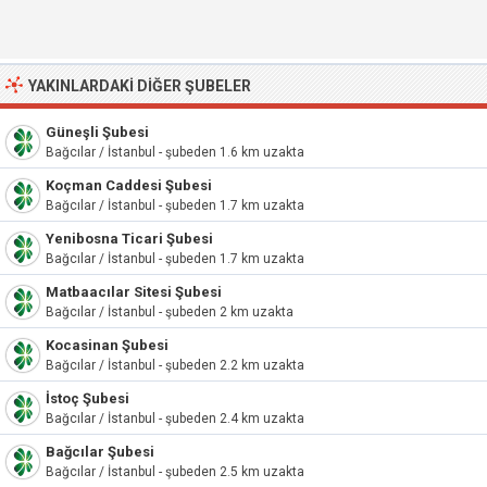
YAKINLARDAKI DIĞER ŞUBELER
Güneşli Şubesi
Bağcılar / İstanbul - şubeden 1.6 km uzakta
Koçman Caddesi Şubesi
Bağcılar / İstanbul - şubeden 1.7 km uzakta
Yenibosna Ticari Şubesi
Bağcılar / İstanbul - şubeden 1.7 km uzakta
Matbaacılar Sitesi Şubesi
Bağcılar / İstanbul - şubeden 2 km uzakta
Kocasinan Şubesi
Bağcılar / İstanbul - şubeden 2.2 km uzakta
İstoç Şubesi
Bağcılar / İstanbul - şubeden 2.4 km uzakta
Bağcılar Şubesi
Bağcılar / İstanbul - şubeden 2.5 km uzakta