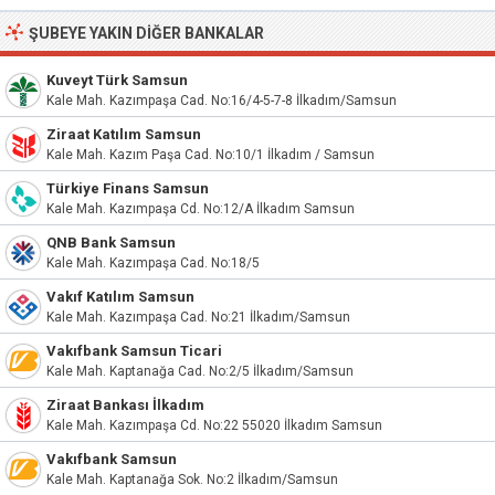
ŞUBEYE YAKIN DIĞER BANKALAR
Kuveyt Türk Samsun
Kale Mah. Kazımpaşa Cad. No:16/4-5-7-8 İlkadım/Samsun
Ziraat Katılım Samsun
Kale Mah. Kazım Paşa Cad. No:10/1 İlkadım / Samsun
Türkiye Finans Samsun
Kale Mah. Kazımpaşa Cd. No:12/A İlkadım Samsun
QNB Bank Samsun
Kale Mah. Kazımpaşa Cad. No:18/5
Vakıf Katılım Samsun
Kale Mah. Kazımpaşa Cad. No:21 İlkadım/Samsun
Vakıfbank Samsun Ticari
Kale Mah. Kaptanağa Cad. No:2/5 İlkadım/Samsun
Ziraat Bankası İlkadım
Kale Mah. Kazımpaşa Cd. No:22 55020 İlkadım Samsun
Vakıfbank Samsun
Kale Mah. Kaptanağa Sok. No:2 İlkadım/Samsun