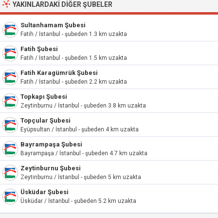
YAKINLARDAKI DIĞER ŞUBELER
Sultanhamam Şubesi
Fatih / İstanbul - şubeden 1.3 km uzakta
Fatih Şubesi
Fatih / İstanbul - şubeden 1.5 km uzakta
Fatih Karagümrük Şubesi
Fatih / İstanbul - şubeden 2.2 km uzakta
Topkapı Şubesi
Zeytinburnu / İstanbul - şubeden 3.8 km uzakta
Topçular Şubesi
Eyüpsultan / İstanbul - şubeden 4 km uzakta
Bayrampaşa Şubesi
Bayrampaşa / İstanbul - şubeden 4.7 km uzakta
Zeytinburnu Şubesi
Zeytinburnu / İstanbul - şubeden 5 km uzakta
Üsküdar Şubesi
Üsküdar / İstanbul - şubeden 5.2 km uzakta