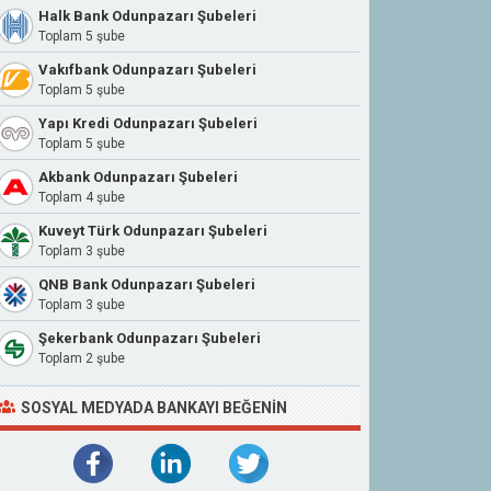
Halk Bank Odunpazarı Şubeleri
Toplam 5 şube
Vakıfbank Odunpazarı Şubeleri
Toplam 5 şube
Yapı Kredi Odunpazarı Şubeleri
Toplam 5 şube
Akbank Odunpazarı Şubeleri
Toplam 4 şube
Kuveyt Türk Odunpazarı Şubeleri
Toplam 3 şube
QNB Bank Odunpazarı Şubeleri
Toplam 3 şube
Şekerbank Odunpazarı Şubeleri
Toplam 2 şube
SOSYAL MEDYADA BANKAYI BEĞENIN