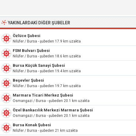
YAKINLARDAKI DIĞER ŞUBELER
Özlüce Şubesi
Nilüfer / Bursa - şubeden 17.9 km uzakta
FSM Bulvarı Şubesi
Nilüfer / Bursa - şubeden 18.6 km uzakta
Bursa Küçük Sanayi Şubesi
Nilüfer / Bursa - şubeden 19.4 km uzakta
Beşevler Şubesi
Nilüfer / Bursa - şubeden 19.7 km uzakta
Marmara Ticari Merkez Şubesi
Osmangazi / Bursa - şubeden 20.1 km uzakta
Özel Bankacılık Merkezi Marmara Şubesi
Osmangazi / Bursa - şubeden 20.1 km uzakta
Bursa Konak Şubesi
Nilüfer / Bursa - şubeden 21 km uzakta