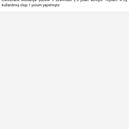
kullanılmış olup
1
yorum yapılmıştır.