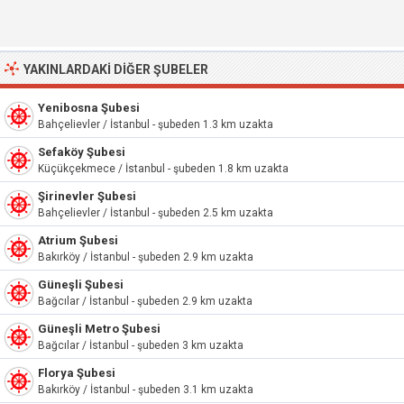
YAKINLARDAKI DIĞER ŞUBELER
Yenibosna Şubesi
Bahçelievler / İstanbul - şubeden 1.3 km uzakta
Sefaköy Şubesi
Küçükçekmece / İstanbul - şubeden 1.8 km uzakta
Şirinevler Şubesi
Bahçelievler / İstanbul - şubeden 2.5 km uzakta
Atrium Şubesi
Bakırköy / İstanbul - şubeden 2.9 km uzakta
Güneşli Şubesi
Bağcılar / İstanbul - şubeden 2.9 km uzakta
Güneşli Metro Şubesi
Bağcılar / İstanbul - şubeden 3 km uzakta
Florya Şubesi
Bakırköy / İstanbul - şubeden 3.1 km uzakta