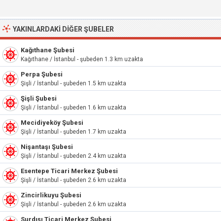
YAKINLARDAKI DIĞER ŞUBELER
Kağıthane Şubesi
Kağıthane / İstanbul - şubeden 1.3 km uzakta
Perpa Şubesi
Şişli / İstanbul - şubeden 1.5 km uzakta
Şişli Şubesi
Şişli / İstanbul - şubeden 1.6 km uzakta
Mecidiyeköy Şubesi
Şişli / İstanbul - şubeden 1.7 km uzakta
Nişantaşı Şubesi
Şişli / İstanbul - şubeden 2.4 km uzakta
Esentepe Ticari Merkez Şubesi
Şişli / İstanbul - şubeden 2.6 km uzakta
Zincirlikuyu Şubesi
Şişli / İstanbul - şubeden 2.6 km uzakta
Surdışı Ticari Merkez Şubesi