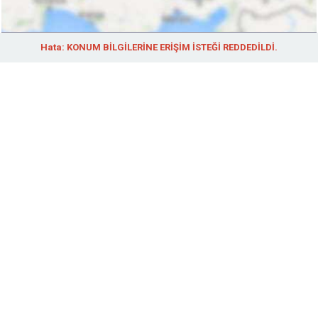
Hata: KONUM BİLGİLERİNE ERİŞİM İSTEĞİ REDDEDİLDİ.