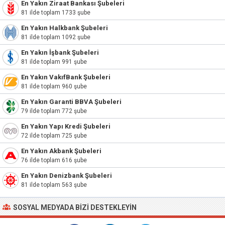
En Yakın Ziraat Bankası Şubeleri
81 ilde toplam 1733 şube
En Yakın Halkbank Şubeleri
81 ilde toplam 1092 şube
En Yakın İşbank Şubeleri
81 ilde toplam 991 şube
En Yakın VakıfBank Şubeleri
81 ilde toplam 960 şube
En Yakın Garanti BBVA Şubeleri
79 ilde toplam 772 şube
En Yakın Yapı Kredi Şubeleri
72 ilde toplam 725 şube
En Yakın Akbank Şubeleri
76 ilde toplam 616 şube
En Yakın Denizbank Şubeleri
81 ilde toplam 563 şube
SOSYAL MEDYADA BIZI DESTEKLEYIN