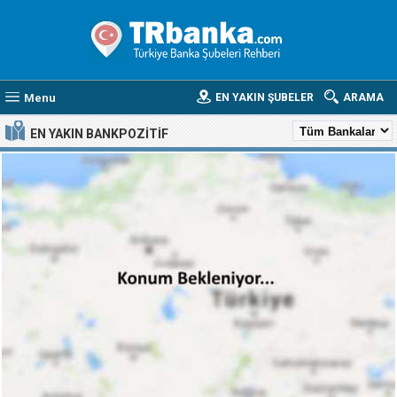
Menu
EN YAKIN ŞUBELER
ARAMA
EN YAKIN BANKPOZITIF