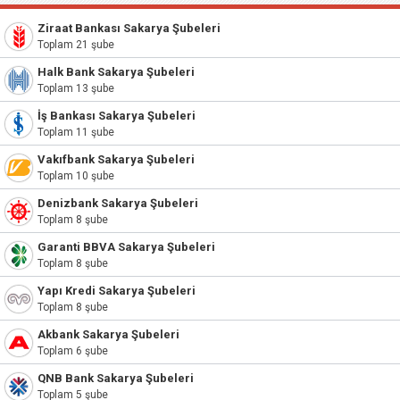
Ziraat Bankası Sakarya Şubeleri
Toplam 21 şube
Halk Bank Sakarya Şubeleri
Toplam 13 şube
İş Bankası Sakarya Şubeleri
Toplam 11 şube
Vakıfbank Sakarya Şubeleri
Toplam 10 şube
Denizbank Sakarya Şubeleri
Toplam 8 şube
Garanti BBVA Sakarya Şubeleri
Toplam 8 şube
Yapı Kredi Sakarya Şubeleri
Toplam 8 şube
Akbank Sakarya Şubeleri
Toplam 6 şube
QNB Bank Sakarya Şubeleri
Toplam 5 şube