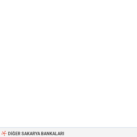
DIĞER SAKARYA BANKALARI