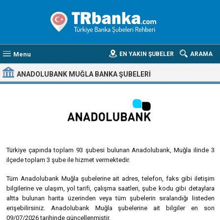
Menu
EN YAKIN ŞUBELER
ARAMA
ANADOLUBANK MUĞLA BANKA ŞUBELERI
Türkiye çapında toplam 93 şubesi bulunan Anadolubank, Muğla ilinde 3
ilçede toplam 3 şube ile hizmet vermektedir.
Tüm Anadolubank Muğla şubelerine ait adres, telefon, faks gibi iletişim
bilgilerine ve ulaşım, yol tarifi, çalışma saatleri, şube kodu gibi detaylara
altta bulunan harita üzerinden veya tüm şubelerin sıralandığı listeden
erişebilirsiniz. Anadolubank Muğla şubelerine ait bilgiler en son
09/07/2026 tarihinde güncellenmiştir.