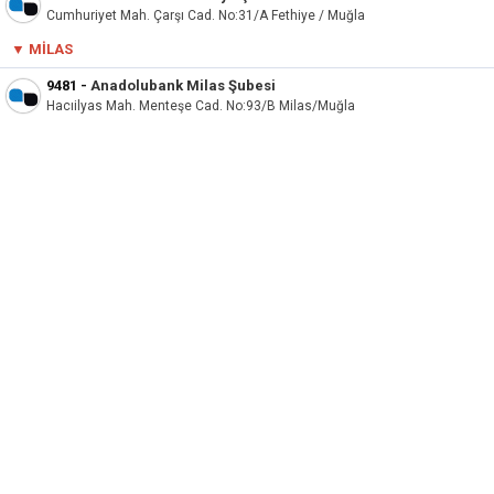
Cumhuriyet Mah. Çarşı Cad. No:31/A Fethiye / Muğla
▼ MILAS
9481
-
Anadolubank Milas Şubesi
Hacıilyas Mah. Menteşe Cad. No:93/B Milas/Muğla