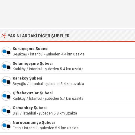
YAKINLARDAKI DIĞER ŞUBELER
Kuruçeşme Şubesi
Beşiktaş / İstanbul - şubeden 4.4 km uzakta
Selamiçeşme Şubesi
Kadıköy / İstanbul - şubeden 5.4 km uzakta
Karaköy Şubesi
Beyoğlu / İstanbul - şubeden 5.4 km uzakta
Çiftehavuzlar Şubesi
Kadıköy / İstanbul - şubeden 5.7 km uzakta
Osmanbey Şubesi
Şişli / İstanbul - şubeden 5.8 km uzakta
Nuruosmaniye Şubesi
Fatih / İstanbul - şubeden 5.9 km uzakta