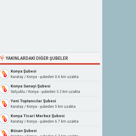
YAKINLARDAKI DIĞER ŞUBELER
Konya Şubesi
Karatay / Konya - şubeden 0.6 km uzakta
Konya Sanayi Şubesi
Selçuklu / Konya - şubeden 3.2 km uzakta
Yeni Toptancılar Şubesi
Karatay / Konya - şubeden 5 km uzakta
Konya Ticari Merkez Şubesi
Karatay / Konya - şubeden 6.7 km uzakta
Büsan Şubesi