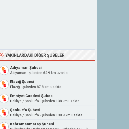
YAKINLARDAKI DIĞER ŞUBELER
Adıyaman Şubesi
Adıyaman - şubeden 64.9 km uzakta
Elazığ Şubesi
Elazığ - şubeden 87.8 km uzakta
Emniyet Caddesi Şubesi
Haliliye / Şanlıurfa - şubeden 138 km uzakta
Şanlıurfa Şubesi
Haliliye / Şanlıurfa - şubeden 138.9 km uzakta
Kahramanmaraş Şubesi