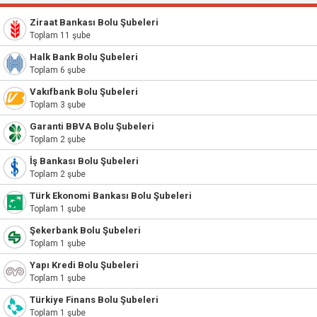
Ziraat Bankası Bolu Şubeleri
Toplam 11 şube
Halk Bank Bolu Şubeleri
Toplam 6 şube
Vakıfbank Bolu Şubeleri
Toplam 3 şube
Garanti BBVA Bolu Şubeleri
Toplam 2 şube
İş Bankası Bolu Şubeleri
Toplam 2 şube
Türk Ekonomi Bankası Bolu Şubeleri
Toplam 1 şube
Şekerbank Bolu Şubeleri
Toplam 1 şube
Yapı Kredi Bolu Şubeleri
Toplam 1 şube
Türkiye Finans Bolu Şubeleri
Toplam 1 şube