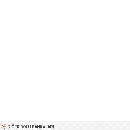
DIĞER BOLU BANKALARI