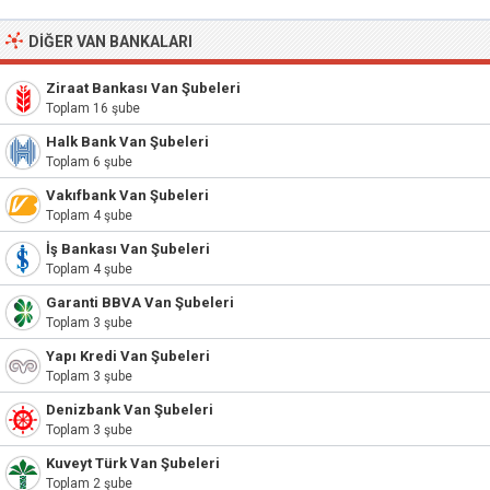
DIĞER VAN BANKALARI
Ziraat Bankası Van Şubeleri
Toplam 16 şube
Halk Bank Van Şubeleri
Toplam 6 şube
Vakıfbank Van Şubeleri
Toplam 4 şube
İş Bankası Van Şubeleri
Toplam 4 şube
Garanti BBVA Van Şubeleri
Toplam 3 şube
Yapı Kredi Van Şubeleri
Toplam 3 şube
Denizbank Van Şubeleri
Toplam 3 şube
Kuveyt Türk Van Şubeleri
Toplam 2 şube