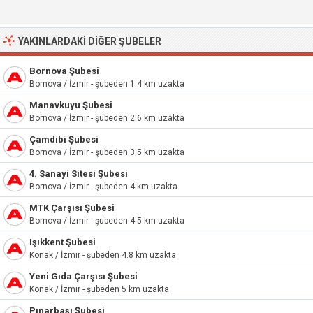
YAKINLARDAKI DIĞER ŞUBELER
Bornova Şubesi
Bornova / İzmir - şubeden 1.4 km uzakta
Manavkuyu Şubesi
Bornova / İzmir - şubeden 2.6 km uzakta
Çamdibi Şubesi
Bornova / İzmir - şubeden 3.5 km uzakta
4. Sanayi Sitesi Şubesi
Bornova / İzmir - şubeden 4 km uzakta
MTK Çarşısı Şubesi
Bornova / İzmir - şubeden 4.5 km uzakta
Işıkkent Şubesi
Konak / İzmir - şubeden 4.8 km uzakta
Yeni Gıda Çarşısı Şubesi
Konak / İzmir - şubeden 5 km uzakta
Pınarbaşı Şubesi