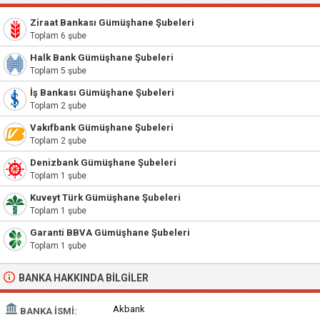
Ziraat Bankası Gümüşhane Şubeleri
Toplam 6 şube
Halk Bank Gümüşhane Şubeleri
Toplam 5 şube
İş Bankası Gümüşhane Şubeleri
Toplam 2 şube
Vakıfbank Gümüşhane Şubeleri
Toplam 2 şube
Denizbank Gümüşhane Şubeleri
Toplam 1 şube
Kuveyt Türk Gümüşhane Şubeleri
Toplam 1 şube
Garanti BBVA Gümüşhane Şubeleri
Toplam 1 şube
BANKA HAKKINDA BILGILER
Akbank
BANKA İSMI: