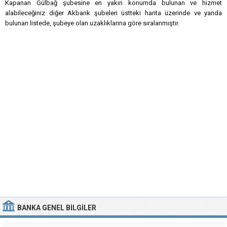
Kapanan Gülbağ şubesine en yakın konumda bulunan ve hizmet
alabileceğiniz diğer Akbank şubeleri üstteki harita üzerinde ve yanda
bulunan listede, şubeye olan uzaklıklarına göre sıralanmıştır.
BANKA
GENEL BILGILER