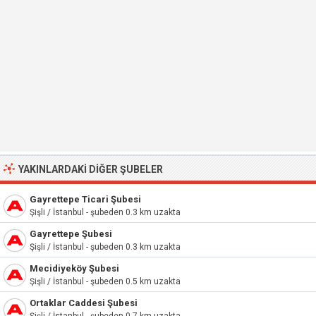
YAKINLARDAKI DIĞER ŞUBELER
Gayrettepe Ticari Şubesi
Şişli / İstanbul - şubeden 0.3 km uzakta
Gayrettepe Şubesi
Şişli / İstanbul - şubeden 0.3 km uzakta
Mecidiyeköy Şubesi
Şişli / İstanbul - şubeden 0.5 km uzakta
Ortaklar Caddesi Şubesi