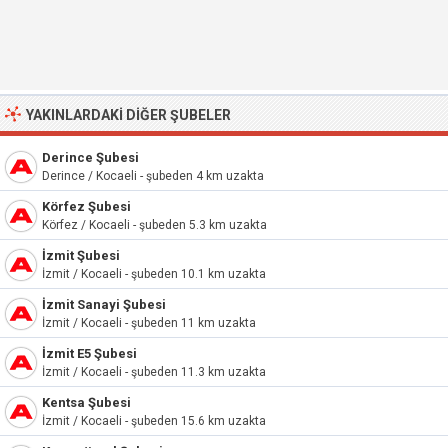
YAKINLARDAKI DIĞER ŞUBELER
Derince Şubesi
Derince / Kocaeli - şubeden 4 km uzakta
Körfez Şubesi
Körfez / Kocaeli - şubeden 5.3 km uzakta
İzmit Şubesi
İzmit / Kocaeli - şubeden 10.1 km uzakta
İzmit Sanayi Şubesi
İzmit / Kocaeli - şubeden 11 km uzakta
İzmit E5 Şubesi
İzmit / Kocaeli - şubeden 11.3 km uzakta
Kentsa Şubesi
İzmit / Kocaeli - şubeden 15.6 km uzakta