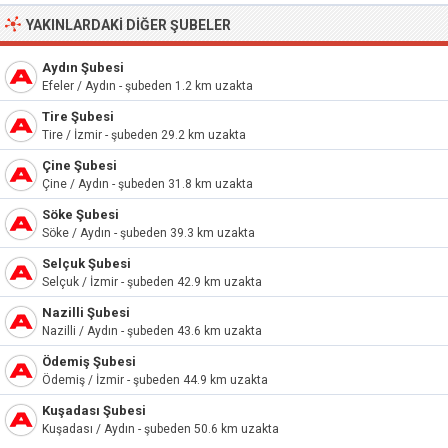
YAKINLARDAKI DIĞER ŞUBELER
Aydın Şubesi
Efeler / Aydın - şubeden 1.2 km uzakta
Tire Şubesi
Tire / İzmir - şubeden 29.2 km uzakta
Çine Şubesi
Çine / Aydın - şubeden 31.8 km uzakta
Söke Şubesi
Söke / Aydın - şubeden 39.3 km uzakta
Selçuk Şubesi
Selçuk / İzmir - şubeden 42.9 km uzakta
Nazilli Şubesi
Nazilli / Aydın - şubeden 43.6 km uzakta
Ödemiş Şubesi
Ödemiş / İzmir - şubeden 44.9 km uzakta
Kuşadası Şubesi
Kuşadası / Aydın - şubeden 50.6 km uzakta