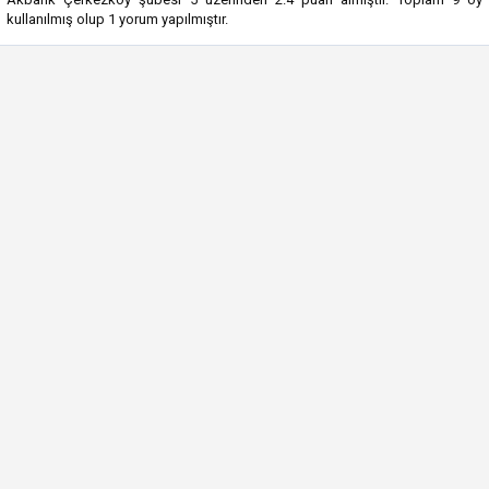
kullanılmış olup
1
yorum yapılmıştır.