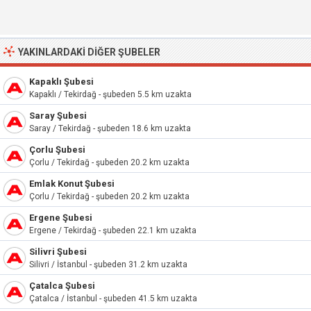
YAKINLARDAKI DIĞER ŞUBELER
Kapaklı Şubesi
Kapaklı / Tekirdağ - şubeden 5.5 km uzakta
Saray Şubesi
Saray / Tekirdağ - şubeden 18.6 km uzakta
Çorlu Şubesi
Çorlu / Tekirdağ - şubeden 20.2 km uzakta
Emlak Konut Şubesi
Çorlu / Tekirdağ - şubeden 20.2 km uzakta
Ergene Şubesi
Ergene / Tekirdağ - şubeden 22.1 km uzakta
Silivri Şubesi
Silivri / İstanbul - şubeden 31.2 km uzakta
Çatalca Şubesi
Çatalca / İstanbul - şubeden 41.5 km uzakta