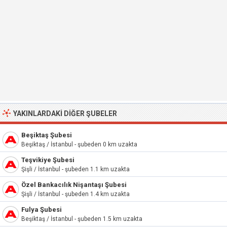
YAKINLARDAKI DIĞER ŞUBELER
Beşiktaş Şubesi
Beşiktaş / İstanbul - şubeden 0 km uzakta
Teşvikiye Şubesi
Şişli / İstanbul - şubeden 1.1 km uzakta
Özel Bankacılık Nişantaşı Şubesi
Şişli / İstanbul - şubeden 1.4 km uzakta
Fulya Şubesi
Beşiktaş / İstanbul - şubeden 1.5 km uzakta