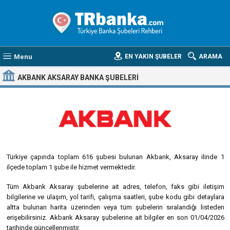
Menu
EN YAKIN ŞUBELER
ARAMA
AKBANK AKSARAY BANKA ŞUBELERI
Türkiye çapında toplam 616 şubesi bulunan Akbank, Aksaray ilinde 1
ilçede toplam 1 şube ile hizmet vermektedir.
Tüm Akbank Aksaray şubelerine ait adres, telefon, faks gibi iletişim
bilgilerine ve ulaşım, yol tarifi, çalışma saatleri, şube kodu gibi detaylara
altta bulunan harita üzerinden veya tüm şubelerin sıralandığı listeden
erişebilirsiniz. Akbank Aksaray şubelerine ait bilgiler en son 01/04/2026
tarihinde güncellenmiştir.