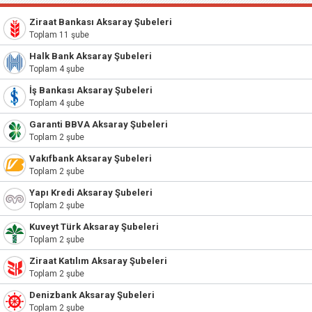
Ziraat Bankası Aksaray Şubeleri
Toplam 11 şube
Halk Bank Aksaray Şubeleri
Toplam 4 şube
İş Bankası Aksaray Şubeleri
Toplam 4 şube
Garanti BBVA Aksaray Şubeleri
Toplam 2 şube
Vakıfbank Aksaray Şubeleri
Toplam 2 şube
Yapı Kredi Aksaray Şubeleri
Toplam 2 şube
Kuveyt Türk Aksaray Şubeleri
Toplam 2 şube
Ziraat Katılım Aksaray Şubeleri
Toplam 2 şube
Denizbank Aksaray Şubeleri
Toplam 2 şube