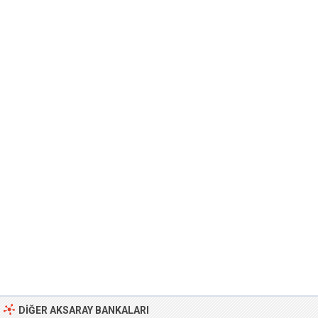
DIĞER AKSARAY BANKALARI