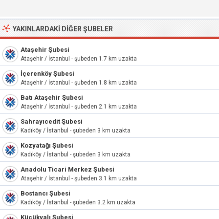
YAKINLARDAKI DIĞER ŞUBELER
Ataşehir Şubesi
Ataşehir / İstanbul - şubeden 1.7 km uzakta
İçerenköy Şubesi
Ataşehir / İstanbul - şubeden 1.8 km uzakta
Batı Ataşehir Şubesi
Ataşehir / İstanbul - şubeden 2.1 km uzakta
Sahrayıcedit Şubesi
Kadıköy / İstanbul - şubeden 3 km uzakta
Kozyatağı Şubesi
Kadıköy / İstanbul - şubeden 3 km uzakta
Anadolu Ticari Merkez Şubesi
Ataşehir / İstanbul - şubeden 3.1 km uzakta
Bostancı Şubesi
Kadıköy / İstanbul - şubeden 3.2 km uzakta
Küçükyalı Şubesi