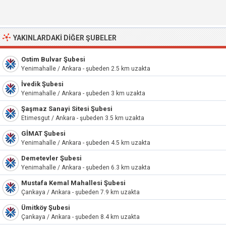
YAKINLARDAKI DIĞER ŞUBELER
Ostim Bulvar Şubesi
Yenimahalle / Ankara - şubeden 2.5 km uzakta
İvedik Şubesi
Yenimahalle / Ankara - şubeden 3 km uzakta
Şaşmaz Sanayi Sitesi Şubesi
Etimesgut / Ankara - şubeden 3.5 km uzakta
GİMAT Şubesi
Yenimahalle / Ankara - şubeden 4.5 km uzakta
Demetevler Şubesi
Yenimahalle / Ankara - şubeden 6.3 km uzakta
Mustafa Kemal Mahallesi Şubesi
Çankaya / Ankara - şubeden 7.9 km uzakta
Ümitköy Şubesi
Çankaya / Ankara - şubeden 8.4 km uzakta