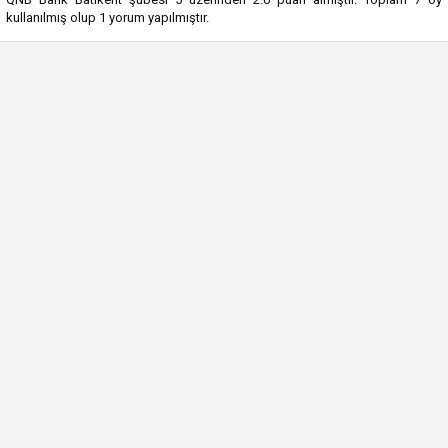
kullanılmış olup
1
yorum yapılmıştır.